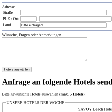
Adresse
Straße
PLZ / Ort:
|
Land
Wünsche, Fragen oder Anmerkungen
Anfrage an folgende Hotels sen
Bitte gewünschte Hotels auswählen
(max. 5 Hotels)
:
UNSERE HOTELS DER WOCHE
SAVOY Beach Hotel