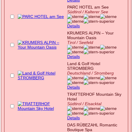
PARC HOTEL am See
Südtirol / Kalterer See
Details
KRUMERS ALPIN – Your
Mountain Oasis
Tirol / Seefeld
Details
Land & Golf Hotel
STROMBERG
Deutschland / Stromberg
Details
TRATTERHOF Mountain Sky
Hotel
Südtirol / Eisacktal
Details
DAS RÜBEZAHL Romantic
Boutique Spa