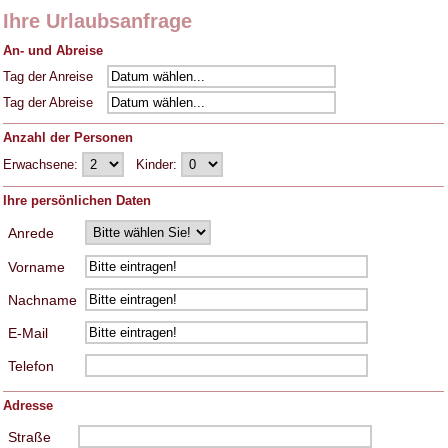
Ihre Urlaubsanfrage
An- und Abreise
Tag der Anreise
Tag der Abreise
Anzahl der Personen
Erwachsene:
Kinder:
Ihre persönlichen Daten
Anrede
Vorname
Nachname
E-Mail
Telefon
Adresse
Straße