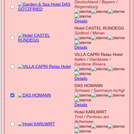
Deutschland / Bayern /
Regensburg
Details
Hotel CASTEL RUNDEGG
Südtirol / Meran
Details
VILLA CAPRI Relax Hotel
Italien / Gardasee /
Gardone Riviera
Details
DAS HOMANN
Schweiz / Samnaun-Ischgl
Details
Hotel KARLWIRT
Tirol / Pertisau am
Achensee