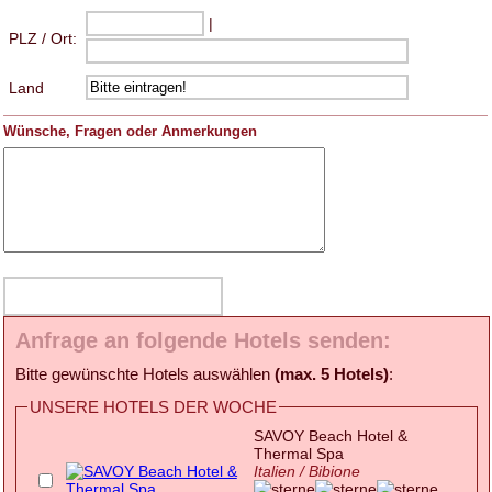
|
PLZ / Ort:
Land
Wünsche, Fragen oder Anmerkungen
Anfrage an folgende Hotels senden:
Bitte gewünschte Hotels auswählen
(max. 5 Hotels)
:
UNSERE HOTELS DER WOCHE
SAVOY Beach Hotel &
Thermal Spa
Italien / Bibione