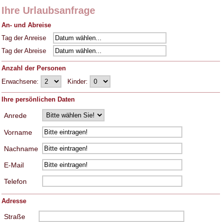
Ihre Urlaubsanfrage
An- und Abreise
Tag der Anreise
Tag der Abreise
Anzahl der Personen
Erwachsene:
Kinder:
Ihre persönlichen Daten
Anrede
Vorname
Nachname
E-Mail
Telefon
Adresse
Straße