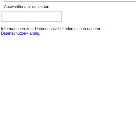
Auswahlfenster schließen
Informationen zum Datenschutz befinden sich in unserer
Datenschutzerklärung
.