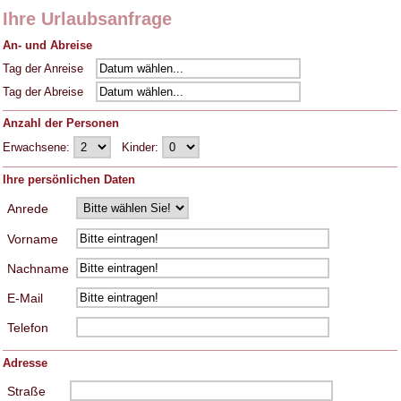
Ihre Urlaubsanfrage
An- und Abreise
Tag der Anreise
Tag der Abreise
Anzahl der Personen
Erwachsene:
Kinder:
Ihre persönlichen Daten
Anrede
Vorname
Nachname
E-Mail
Telefon
Adresse
Straße