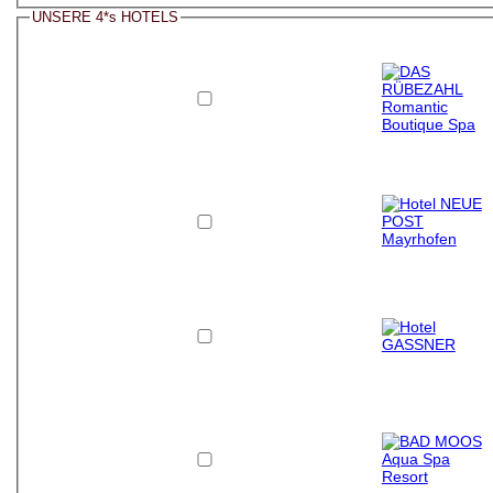
UNSERE 4*s HOTELS