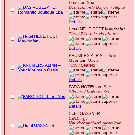
Boutique Spa
Deutschland / Bayern / Allgäu
Details
Hotel NEUE POST Mayrhofen
Tirol / Zillertal / Mayrhofen
Details
KRUMERS ALPIN – Your
Mountain Oasis
Tirol / Seefeld
Details
PARC HOTEL am See
Südtirol / Kalterer See
Details
Hotel GASSNER
Salzburg /
Neukirchen/Großvenediger