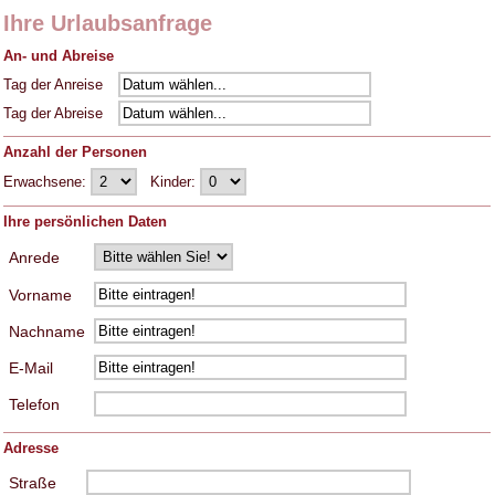
Ihre Urlaubsanfrage
An- und Abreise
Tag der Anreise
Tag der Abreise
Anzahl der Personen
Erwachsene:
Kinder:
Ihre persönlichen Daten
Anrede
Vorname
Nachname
E-Mail
Telefon
Adresse
Straße