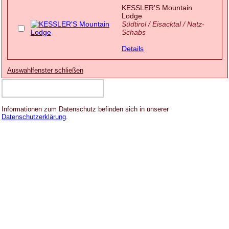
KESSLER'S Mountain
Lodge
Südtirol / Eisacktal / Natz-
Schabs
Details
Auswahlfenster schließen
Informationen zum Datenschutz befinden sich in unserer
Datenschutzerklärung
.