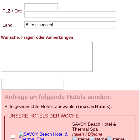
|
PLZ / Ort:
Land
Wünsche, Fragen oder Anmerkungen
Anfrage an folgende Hotels senden:
Bitte gewünschte Hotels auswählen
(max. 5 Hotels)
:
UNSERE HOTELS DER WOCHE
SAVOY Beach Hotel &
Thermal Spa
Italien / Bibione