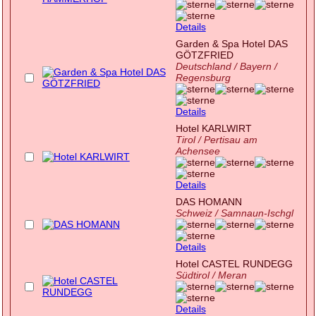
Details
Garden & Spa Hotel DAS
GÖTZFRIED
Deutschland / Bayern /
Regensburg
Details
Hotel KARLWIRT
Tirol / Pertisau am
Achensee
Details
DAS HOMANN
Schweiz / Samnaun-Ischgl
Details
Hotel CASTEL RUNDEGG
Südtirol / Meran
Details