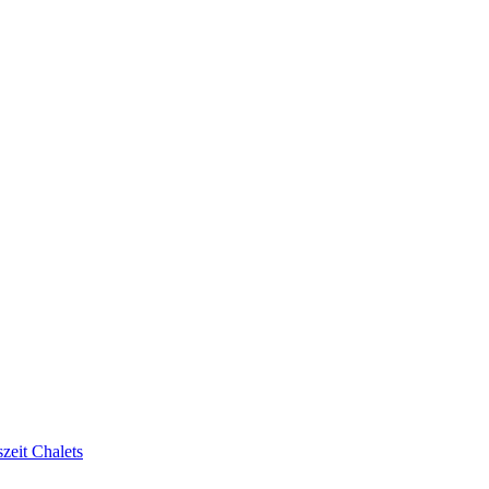
zeit Chalets