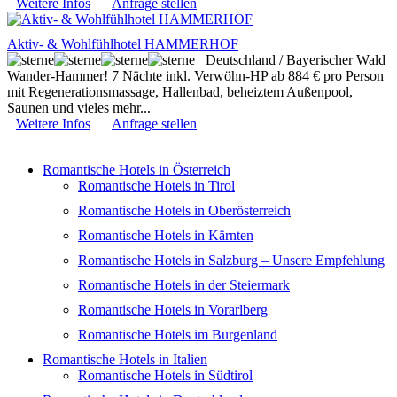
Weitere Infos
Anfrage stellen
Aktiv- & Wohlfühlhotel HAMMERHOF
Deutschland / Bayerischer Wald
Wander-Hammer! 7 Nächte inkl. Verwöhn-HP ab 884 € pro Person
mit Regenerationsmassage, Hallenbad, beheiztem Außenpool,
Saunen und vieles mehr...
Weitere Infos
Anfrage stellen
Romantische Hotels in Österreich
Romantische Hotels in Tirol
Romantische Hotels in Oberösterreich
Romantische Hotels in Kärnten
Romantische Hotels in Salzburg – Unsere Empfehlung
Romantische Hotels in der Steiermark
Romantische Hotels in Vorarlberg
Romantische Hotels im Burgenland
Romantische Hotels in Italien
Romantische Hotels in Südtirol